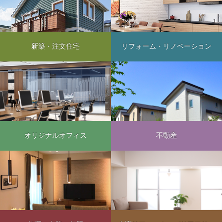
新築・注文住宅
リフォーム・リノベーション
オリジナルオフィス
不動産