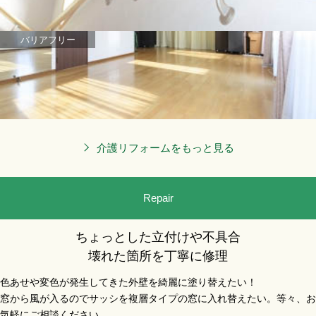
バリアフリー
介護リフォームをもっと見る
Repair
ちょっとした立付けや不具合
壊れた箇所を丁寧に修理
色あせや変色が発生してきた外壁を綺麗に塗り替えたい！
窓から風が入るのでサッシを複層タイプの窓に入れ替えたい。等々、お
気軽にご相談ください。