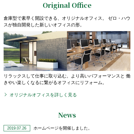
Original Office
倉庫型で素早く開設できる、オリジナルオフィス。
ゼロ・ハウ
スが独自開発した新しいオフィスの形。
リラックスして仕事に取り込む。より高いパフォーマンスと 働
きやい楽しくなるに繋がるオフィスにリフォーム。
オリジナルオフィスを詳しく見る
News
ホームページを開催しました。
2019.07.26