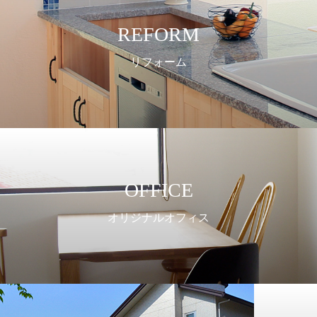
REFORM
リフォーム
OFFICE
オリジナルオフィス