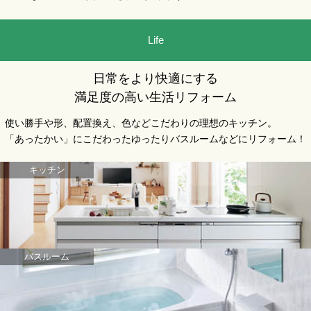
Life
日常をより快適にする
満足度の高い生活リフォーム
使い勝手や形、配置換え、色などこだわりの理想のキッチン。
「あったかい」にこだわったゆったりバスルームなどにリフォーム！
キッチン
バスルーム