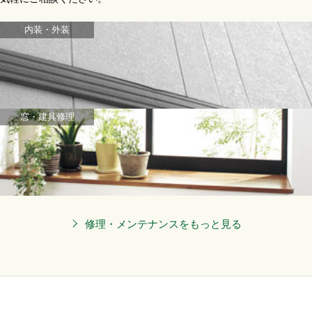
内装・外装
窓・建具修理
修理・メンテナンスをもっと見る