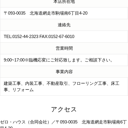
本店所在地
〒093-0035 北海道網走市駒場南6丁目4-20
連絡先
TEL:0152-44-2323 FAX:0152-67-6010
営業時間
9:00~17:00※臨機応変にご対応致します。ご相談下さい。
事業内容
建築工事、内装工事、不動産取引、フローリング工事、床工
事、リフォーム
アクセス
ゼロ・ハウス（合同会社）／〒093-0035 北海道網走市駒場南6丁