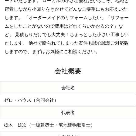
ートいたします。 ローカルの小さな会社だからこそ、地域と
密着しながら小回りをきかせてどんなご要望にもお応えいた
します。 「オーダーメイドのリフォームしたい」「リフォー
ムをしたことがないので費用はどれくらいかかるの？」な
ど、 見積もりだけでも大丈夫！ちょっとした小さい工事もい
たします。 他社で断られてしまった案件も誠心誠意ご対応致
しますので、まずはお気軽にご相談ください。
会社概要
会社名
ゼロ・ハウス（合同会社）
代表者
栃木 雄次（一級建築士・宅地建物取引士）