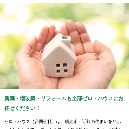
新築・増改築・リフォームも全部ゼロ・ハウスにお
任せください！
ゼロ・ハウス（合同会社）は、網走市・近郊の住まいをサポ