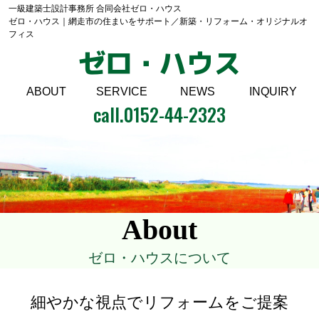
一級建築士設計事務所 合同会社ゼロ・ハウス
ゼロ・ハウス｜網走市の住まいをサポート／新築・リフォーム・オリジナルオ
フィス
ゼロ・ハウス
ABOUT
SERVICE
NEWS
INQUIRY
call.
0152-44-2323
About
ゼロ・ハウスについて
細やかな視点でリフォームをご提案